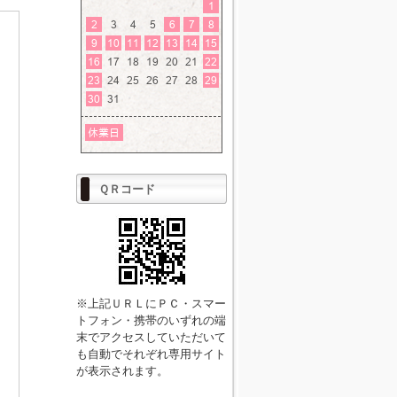
ＱＲコード
※上記ＵＲＬにＰＣ・スマー
トフォン・携帯のいずれの端
末でアクセスしていただいて
も自動でそれぞれ専用サイト
が表示されます。