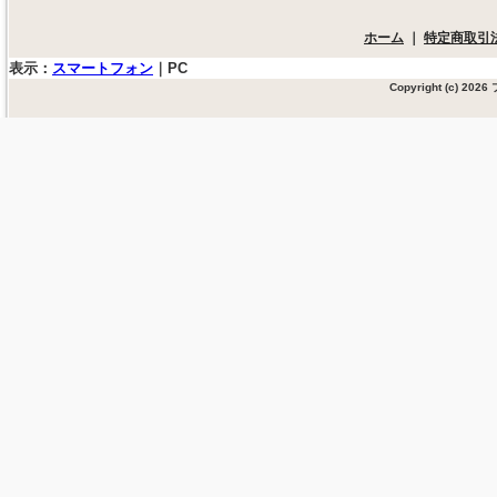
ホーム
｜
特定商取引
表示：
スマートフォン
｜
PC
Copyright (c) 20