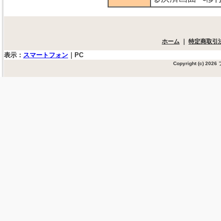
ホーム
｜
特定商取引
表示：
スマートフォン
｜
PC
Copyright (c) 20