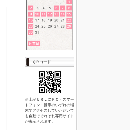
ＱＲコード
※上記ＵＲＬにＰＣ・スマー
トフォン・携帯のいずれの端
末でアクセスしていただいて
も自動でそれぞれ専用サイト
が表示されます。