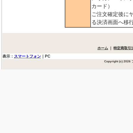
カード）
ご注文確定後に
る決済画面へ移
ホーム
｜
特定商取引
表示：
スマートフォン
｜
PC
Copyright (c) 20