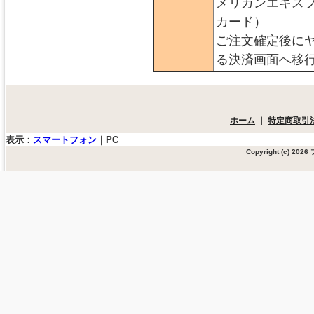
メリカンエキス
カード）
ご注文確定後に
る決済画面へ移
ホーム
｜
特定商取引
表示：
スマートフォン
｜
PC
Copyright (c) 20