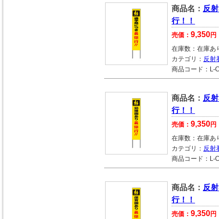
商品名：
反射
行！！
9,350
売価：
円
在庫数：
在庫あ
カテゴリ：
反射
商品コード：
L-
商品名：
反射
行！！
9,350
売価：
円
在庫数：
在庫あ
カテゴリ：
反射
商品コード：
L-
商品名：
反射
行！！
9,350
売価：
円