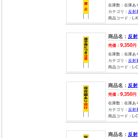
在庫数：
在庫あ
カテゴリ：
反射
商品コード：
L-
商品名：
反射
9,350
売価：
円
在庫数：
在庫あ
カテゴリ：
反射
商品コード：
L-
商品名：
反射
9,350
売価：
円
在庫数：
在庫あ
カテゴリ：
反射
商品コード：
L-
商品名：
反射