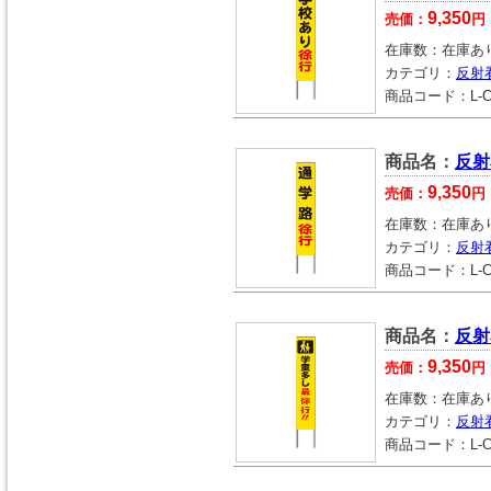
9,350
売価：
円
在庫数：
在庫あ
カテゴリ：
反射
商品コード：
L-
商品名：
反射
9,350
売価：
円
在庫数：
在庫あ
カテゴリ：
反射
商品コード：
L-
商品名：
反射
9,350
売価：
円
在庫数：
在庫あ
カテゴリ：
反射
商品コード：
L-