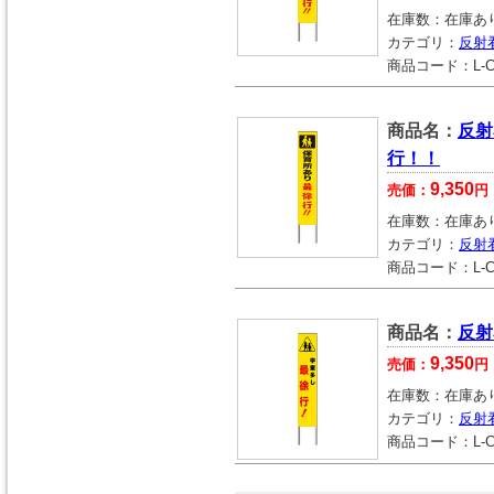
在庫数：
在庫あ
カテゴリ：
反射
商品コード：
L-
商品名：
反射
行！！
9,350
売価：
円
在庫数：
在庫あ
カテゴリ：
反射
商品コード：
L-
商品名：
反射
9,350
売価：
円
在庫数：
在庫あ
カテゴリ：
反射
商品コード：
L-