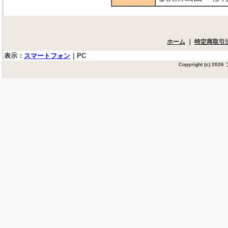
ホーム
｜
特定商取引
表示：
スマートフォン
｜
PC
Copyright (c) 20